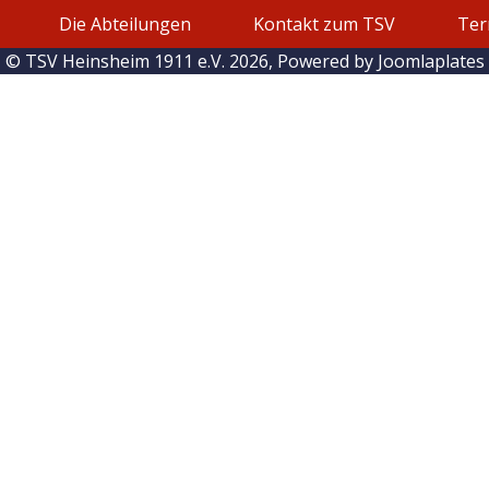
Die Abteilungen
Kontakt zum TSV
Ter
© TSV Heinsheim 1911 e.V. 2026, Powered by
Joomlaplates