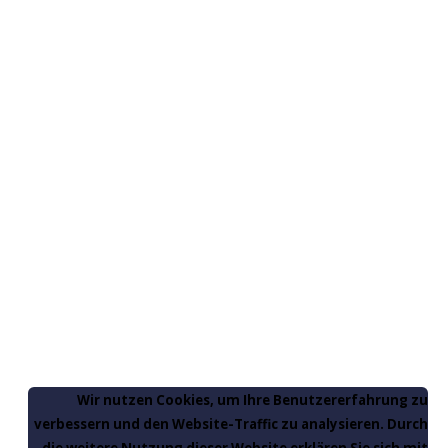
Wir nutzen Cookies, um Ihre Benutzererfahrung zu
verbessern und den Website-Traffic zu analysieren. Durch