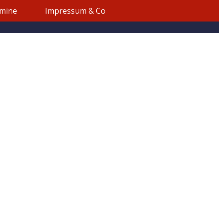
mine
Impressum & Co