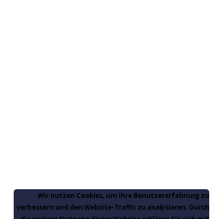
Wir nutzen Cookies, um Ihre Benutzererfahrung zu
verbessern und den Website-Traffic zu analysieren. Durch