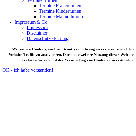
Termine Turnen
Termine Frauenturnen
Termine Kinderturnen
Termine Männerturnen
Impressum & Co
Impressum
Disclaimer
Datenschutzerklärung
Wir nutzen Cookies, um Ihre Benutzererfahrung zu verbessern und den
Website-Traffic zu analysieren. Durch die weitere Nutzung dieser Website
erklären Sie sich mit der Verwendung von Cookies einverstanden.
OK - ich habe verstanden!