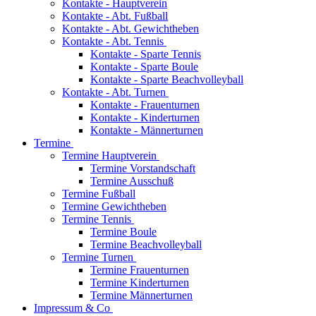
Kontakte - Hauptverein
Kontakte - Abt. Fußball
Kontakte - Abt. Gewichtheben
Kontakte - Abt. Tennis
Kontakte - Sparte Tennis
Kontakte - Sparte Boule
Kontakte - Sparte Beachvolleyball
Kontakte - Abt. Turnen
Kontakte - Frauenturnen
Kontakte - Kinderturnen
Kontakte - Männerturnen
Termine
Termine Hauptverein
Termine Vorstandschaft
Termine Ausschuß
Termine Fußball
Termine Gewichtheben
Termine Tennis
Termine Boule
Termine Beachvolleyball
Termine Turnen
Termine Frauenturnen
Termine Kinderturnen
Termine Männerturnen
Impressum & Co