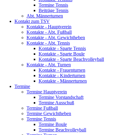
Termine Tennis
Beiträge Tennis
Abt. Männerturnen
Kontakt zum TSV
Kontakte - Hauptverein
Kontakte - Abt. Fußball
Kontakte - Abt. Gewichtheben
Kontakte - Abt. Tennis
Kontakte - Sparte Tennis
Kontakte - Sparte Boule
Kontakte - Sparte Beachvolleyball
Kontakte - Abt. Turnen
Kontakte - Frauenturnen
Kontakte - Kinderturnen
Kontakte - Männerturnen
Termine
Termine Hauptverein
Termine Vorstandschaft
Termine Ausschuß
Termine Fußball
Termine Gewichtheben
Termine Tennis
Termine Boule
Termine Beachvolleyball