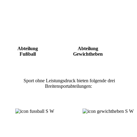
Abteilung
Abteilung
Fußball
Gewichtheben
Sport ohne Leistungsdruck bieten folgende drei
Breitensportabteilungen: