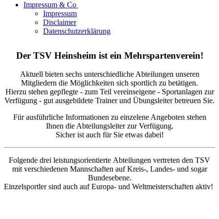
Impressum & Co
Impressum
Disclaimer
Datenschutzerklärung
Der TSV Heinsheim ist ein Mehrspartenverein!
Aktuell bieten sechs unterschiedliche Abteilungen unseren
Mitgliedern die Möglichkeiten sich sportlich zu betätigen.
Hierzu stehen gepflegte - zum Teil vereinseigene - Sportanlagen zur
Verfügung - gut ausgebildete Trainer und Übungsleiter betreuen Sie.
Für ausführliche Informationen zu einzelene Angeboten stehen
Ihnen die Abteilungsleiter zur Verfügung.
Sicher ist auch für Sie etwas dabei!
Folgende drei
leistungsorientierte
Abteilungen vertreten den TSV
mit verschiedenen Mannschaften auf Kreis-, Landes- und sogar
Bundesebene.
Einzelsportler sind auch auf Europa- und Weltmeisterschaften aktiv!