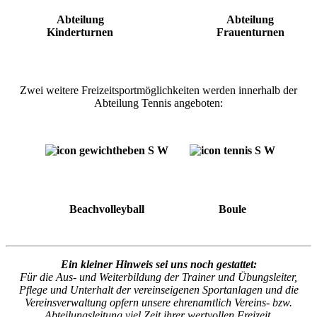
Abteilung
Abteilung
Kinderturnen
Frauenturnen
Zwei weitere Freizeitsportmöglichkeiten werden innerhalb der
Abteilung Tennis angeboten:
Beachvolleyball
Boule
Ein kleiner Hinweis sei uns noch gestattet:
Für die Aus- und Weiterbildung der Trainer und Übungsleiter,
Pflege und Unterhalt der vereinseigenen Sportanlagen und die
Vereinsverwaltung opfern unsere ehrenamtlich Vereins- bzw.
Abteilungsleitung viel Zeit ihrer wertvollen Freizeit.