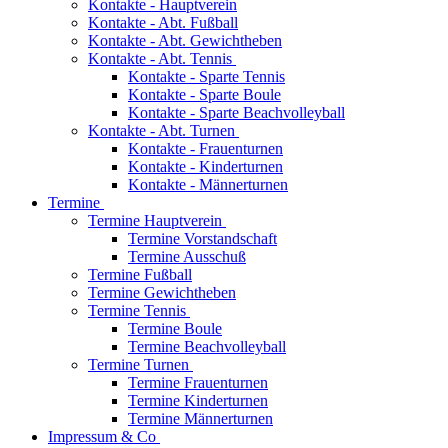
Kontakte - Hauptverein
Kontakte - Abt. Fußball
Kontakte - Abt. Gewichtheben
Kontakte - Abt. Tennis
Kontakte - Sparte Tennis
Kontakte - Sparte Boule
Kontakte - Sparte Beachvolleyball
Kontakte - Abt. Turnen
Kontakte - Frauenturnen
Kontakte - Kinderturnen
Kontakte - Männerturnen
Termine
Termine Hauptverein
Termine Vorstandschaft
Termine Ausschuß
Termine Fußball
Termine Gewichtheben
Termine Tennis
Termine Boule
Termine Beachvolleyball
Termine Turnen
Termine Frauenturnen
Termine Kinderturnen
Termine Männerturnen
Impressum & Co