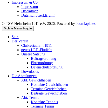
Impressum & Co
Impressum
Disclaimer
Datenschutzerklärung
© TSV Heinsheim 1911 e.V. 2026, Powered by
Joomlaplates
Mobile Menu Toggle
Start
Der Verein
Clubrestaurant 1911
neues LED-Flutlicht
Unsere Satzung
Beitragsordnung
Ehrenordnung
Datenschutzordnung
Downloads
Die Abteilungen
Abt. Gewichtheben
Kontakte Gewichtheben
Termine Gewichtheben
Beiträge Gewichtheben
Abt. Tennis
Kontakte Tennnis
Termine Tennis