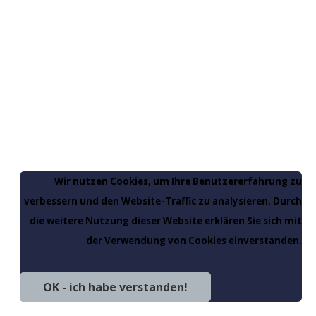
Wir nutzen Cookies, um Ihre Benutzererfahrung zu
verbessern und den Website-Traffic zu analysieren. Durch
die weitere Nutzung dieser Website erklären Sie sich mit
der Verwendung von Cookies einverstanden.
OK - ich habe verstanden!