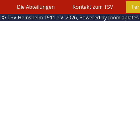
Die Abteilungen
Kontakt zum TSV
Ter
© TSV Heinsheim 1911 e.V. 2026, Powered by
Joomlaplates