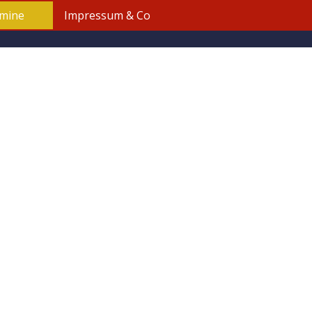
mine
Impressum & Co