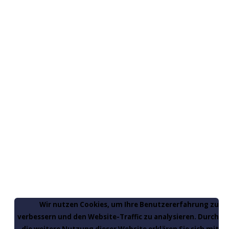
Wir nutzen Cookies, um Ihre Benutzererfahrung zu
verbessern und den Website-Traffic zu analysieren. Durch