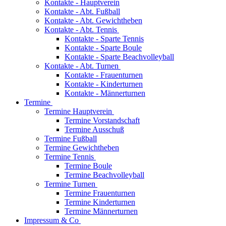
Kontakte - Hauptverein
Kontakte - Abt. Fußball
Kontakte - Abt. Gewichtheben
Kontakte - Abt. Tennis
Kontakte - Sparte Tennis
Kontakte - Sparte Boule
Kontakte - Sparte Beachvolleyball
Kontakte - Abt. Turnen
Kontakte - Frauenturnen
Kontakte - Kinderturnen
Kontakte - Männerturnen
Termine
Termine Hauptverein
Termine Vorstandschaft
Termine Ausschuß
Termine Fußball
Termine Gewichtheben
Termine Tennis
Termine Boule
Termine Beachvolleyball
Termine Turnen
Termine Frauenturnen
Termine Kinderturnen
Termine Männerturnen
Impressum & Co