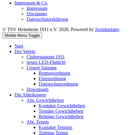
Impressum & Co
Impressum
Disclaimer
Datenschutzerklärung
© TSV Heinsheim 1911 e.V. 2026, Powered by
Joomlaplates
Mobile Menu Toggle
Start
Der Verein
Clubrestaurant 1911
neues LED-Flutlicht
Unsere Satzung
Beitragsordnung
Ehrenordnung
Datenschutzordnung
Downloads
Die Abteilungen
Abt. Gewichtheben
Kontakte Gewichtheben
Termine Gewichtheben
Beiträge Gewichtheben
Abt. Tennis
Kontakte Tennnis
Termine Tennis