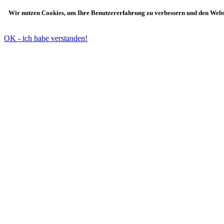
Wir nutzen Cookies, um Ihre Benutzererfahrung zu verbessern und den Websit
OK - ich habe verstanden!